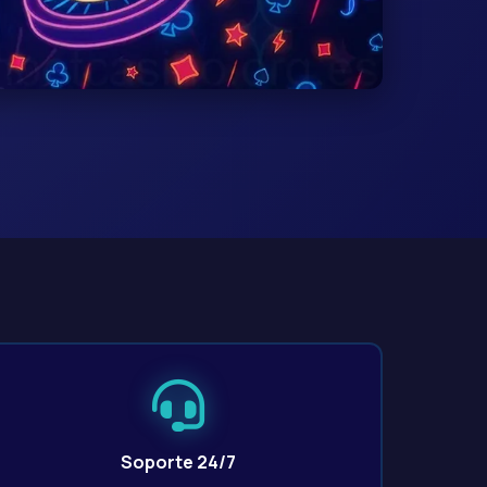
Soporte 24/7