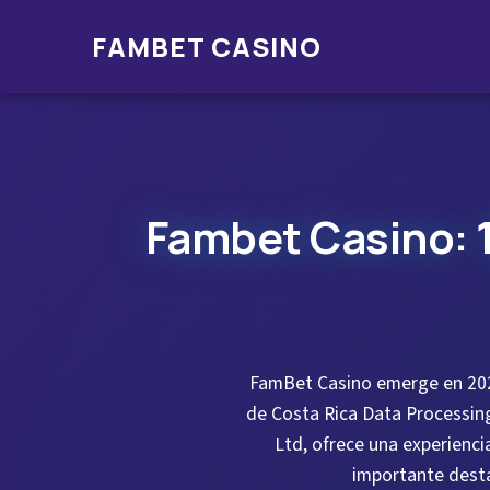
FAMBET CASINO
Fambet Casino: 
FamBet Casino emerge en 2024
de Costa Rica Data Processin
Ltd, ofrece una experienci
importante desta