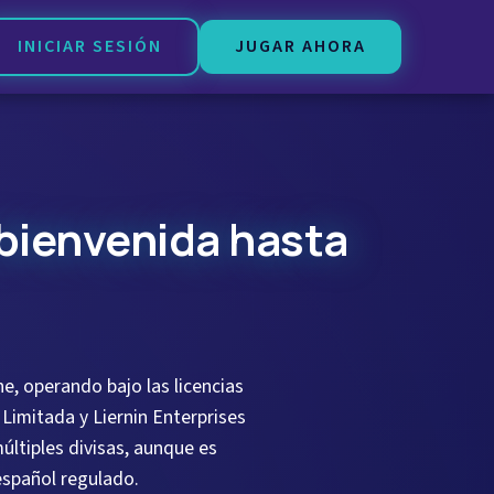
INICIAR SESIÓN
JUGAR AHORA
bienvenida hasta
, operando bajo las licencias
imitada y Liernin Enterprises
últiples divisas, aunque es
español regulado.