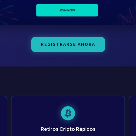
REGISTRARSE AHORA
Retiros Cripto Rápidos